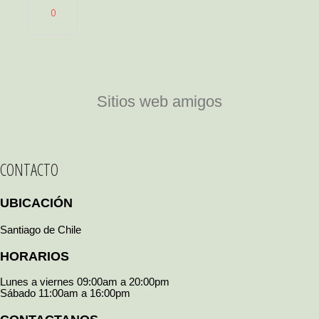
o
Sitios web amigos
CONTACTO
UBICACIÓN
Santiago de Chile
HORARIOS
Lunes a viernes 09:00am a 20:00pm
Sábado 11:00am a 16:00pm