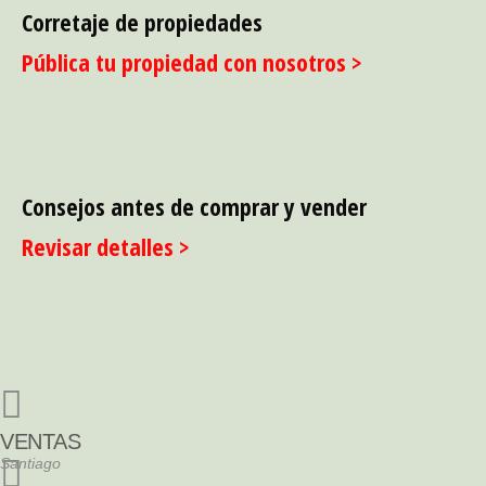
Corretaje de propiedades
Pública tu propiedad con nosotros >
Consejos antes de comprar y vender
Revisar detalles >
VENTAS
Santiago