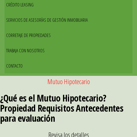
CRÉDITO LEASING
SERVICIOS DE ASESORÍAS DE GESTIÓN INMOBILIARIA
CORRETAJE DE PROPIEDADES
TRABAJA CON NOSOTROS
CONTACTO
Mutuo Hipotecario
¿Qué es el Mutuo Hipotecario?
Propiedad Requisitos Antecedentes
para evaluación
Revisa los detalles