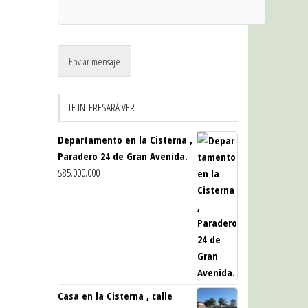
Enviar mensaje
TE INTERESARÁ VER
Departamento en la Cisterna ,
Paradero 24 de Gran Avenida.
$
85.000.000
Casa en la Cisterna , calle