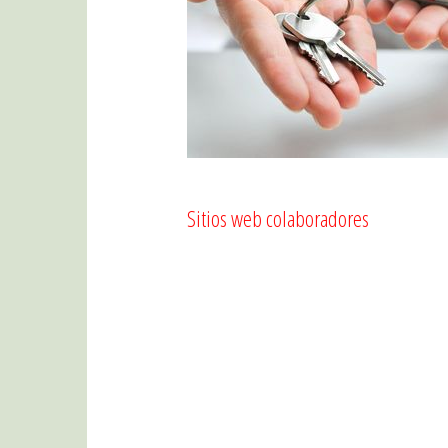
Sitios web colaboradores