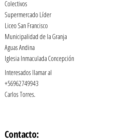
Colectivos
Supermercado Líder
Liceo San Francisco
Municipalidad de la Granja
Aguas Andina
Iglesia Inmaculada Concepción
Interesados llamar al
+56962749943
Carlos Torres.
Contacto: