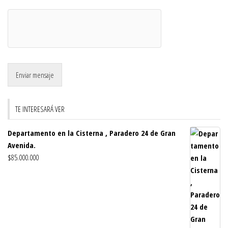
Enviar mensaje
TE INTERESARÁ VER
Departamento en la Cisterna , Paradero 24 de Gran
Avenida.
$
85.000.000