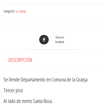
Categoría:
La Granja
Share on
Facebook
DESCRIPCIÓN
Se Vende Departamento en Comuna de la Granja
Tercer piso
Al lado de metro Santa Rosa .