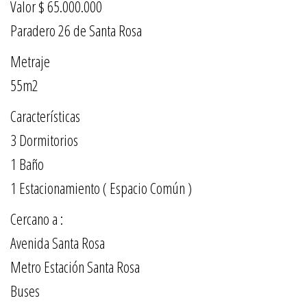
Valor $ 65.000.000
Paradero 26 de Santa Rosa
Metraje
55m2
Características
3 Dormitorios
1 Baño
1 Estacionamiento ( Espacio Común )
Cercano a :
Avenida Santa Rosa
Metro Estación Santa Rosa
Buses