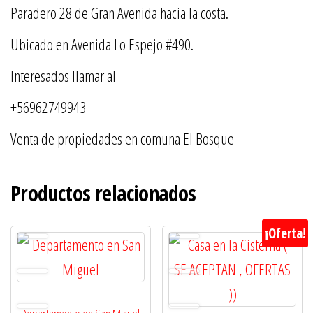
Paradero 28 de Gran Avenida hacia la costa.
Ubicado en Avenida Lo Espejo #490.
Interesados llamar al
+56962749943
Venta de propiedades en comuna El Bosque
Productos relacionados
¡Oferta!