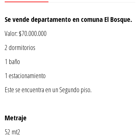
Se vende departamento en comuna El Bosque.
Valor: $70.000.000
2 dormitorios
1 baño
1 estacionamiento
Este se encuentra en un Segundo piso.
Metraje
52 mt2