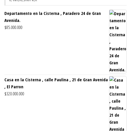
Departamento en la Cisterna , Paradero 24 de Gran
Avenida.
$
85.000.000
Casa en la Cisterna , calle Paulina , 21 de Gran Avenida
, El Parron
$
320.000.000