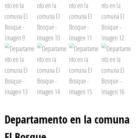
Departamento en la comuna
El Bosque