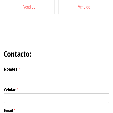
Vendido
Vendido
Contacto:
Nombre
*
Celular
*
Email
*