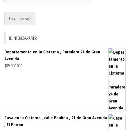
Enviar mensaje
TE INTERESARÁ VER
Departamento en la Cisterna , Paradero 24 de Gran
Avenida.
$
85.000.000
Casa en la Cisterna , calle Paulina , 21 de Gran Avenida
, El Parron