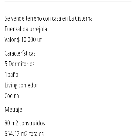
Se vende terreno con casa en La Cisterna
Fuenzalida urrejola
Valor $ 10.000 uf
Características
5 Dormitorios
1baño
Living comedor
Cocina
Metraje
80 m2 construidos
654,12 m2 totales