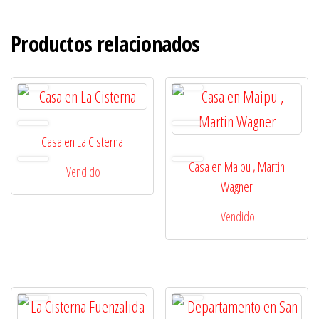
Productos relacionados
Casa en La Cisterna
Casa en Maipu , Martin
Vendido
Wagner
Vendido