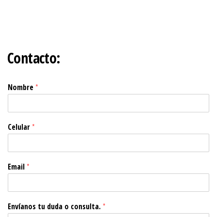
Contacto:
Nombre
*
Celular
*
Email
*
Envíanos tu duda o consulta.
*