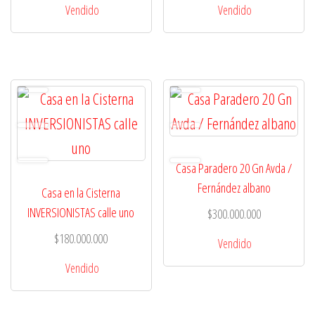
Vendido
Vendido
Casa Paradero 20 Gn Avda /
Fernández albano
Casa en la Cisterna
INVERSIONISTAS calle uno
$
300.000.000
$
180.000.000
Vendido
Vendido