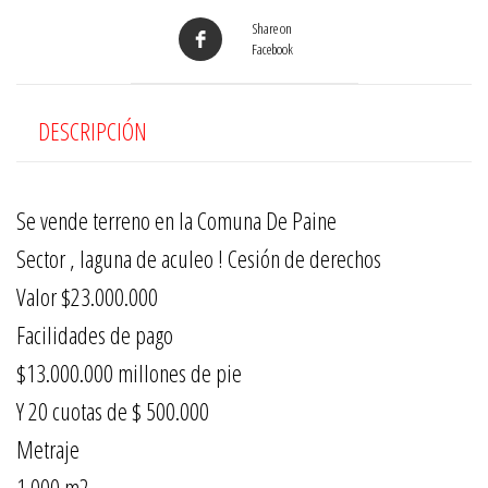
Share on
Facebook
DESCRIPCIÓN
Se vende terreno en la Comuna De Paine
Sector , laguna de aculeo ! Cesión de derechos
Valor $23.000.000
Facilidades de pago
$13.000.000 millones de pie
Y 20 cuotas de $ 500.000
Metraje
1.000 m2