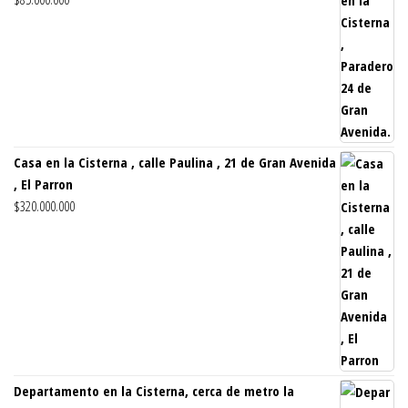
Casa en la Cisterna , calle Paulina , 21 de Gran Avenida
, El Parron
$
320.000.000
Departamento en la Cisterna, cerca de metro la