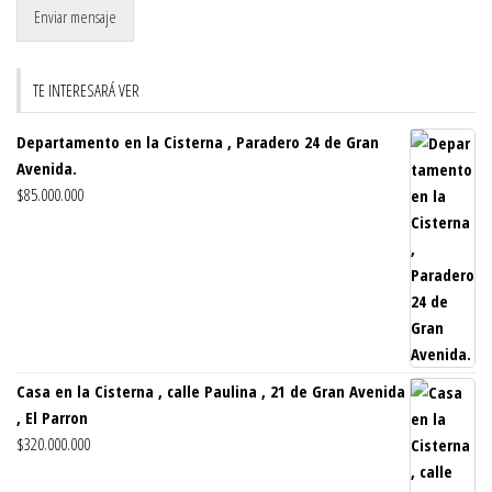
Enviar mensaje
TE INTERESARÁ VER
Departamento en la Cisterna , Paradero 24 de Gran
Avenida.
$
85.000.000
Casa en la Cisterna , calle Paulina , 21 de Gran Avenida
, El Parron
$
320.000.000