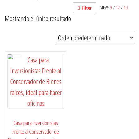
VIEW:
9
/
12
/
ALL
Filter
Mostrando el único resultado
Casa para Inversionistas
Frente al Conservador de